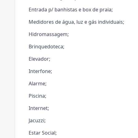
Entrada p/ banhistas e box de praia;
Medidores de água, luz e gás individuais;
Hidromassagem;
Brinquedoteca;
Elevador;
Interfone;
Alarme;
Piscina;
Internet;
Jacuzzi;
Estar Social;