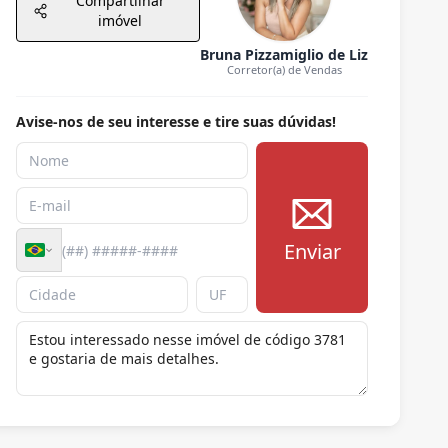
Compartilhar
imóvel
Bruna Pizzamiglio de Liz
Corretor(a) de Vendas
Avise-nos de seu interesse e tire suas dúvidas!
Enviar