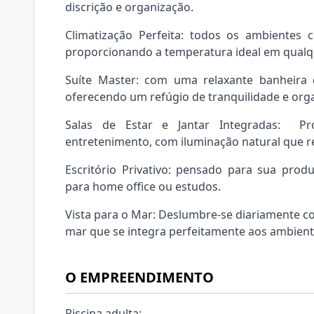
discrição e organização.
Climatização Perfeita: todos os ambientes 
proporcionando a temperatura ideal em qualq
Suíte Master: com uma relaxante banheira
oferecendo um refúgio de tranquilidade e org
Salas de Estar e Jantar Integradas: P
entretenimento, com iluminação natural que r
Escritório Privativo: pensado para sua prod
para home office ou estudos.
Vista para o Mar: Deslumbre-se diariamente c
mar que se integra perfeitamente aos ambient
O EMPREENDIMENTO
Piscina adulta;