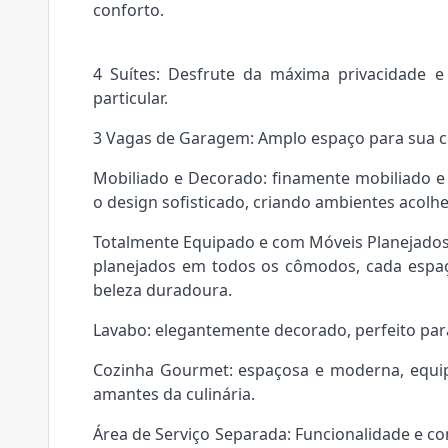
conforto.
4 Suítes: Desfrute da máxima privacidade e
particular.
3 Vagas de Garagem: Amplo espaço para sua 
Mobiliado e Decorado: finamente mobiliado
o design sofisticado, criando ambientes acol
Totalmente Equipado e com Móveis Planejado
planejados em todos os cômodos, cada espaço
beleza duradoura.
Lavabo: elegantemente decorado, perfeito par
Cozinha Gourmet: espaçosa e moderna, equip
amantes da culinária.
Área de Serviço Separada: Funcionalidade e co