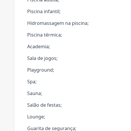
Piscina infantil;
Hidromassagem na piscina;
Piscina térmica;
Academia;
Sala de jogos;
Playground;
Spa;
Sauna;
Salão de festas;
Lounge;
Guarita de segurança;