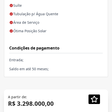
Suíte
Tubulação p/ Água Quente
Área de Serviço
Ótima Posição Solar
Condições de pagamento
Entrada;
Saldo em até 50 meses;
A partir de:
R$ 3.298.000,00