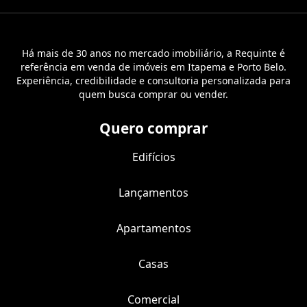
Há mais de 30 anos no mercado imobiliário, a Requinte é
referência em venda de imóveis em Itapema e Porto Belo.
Experiência, credibilidade e consultoria personalizada para
quem busca comprar ou vender.
Quero comprar
Edifícios
Lançamentos
Apartamentos
Casas
Comercial