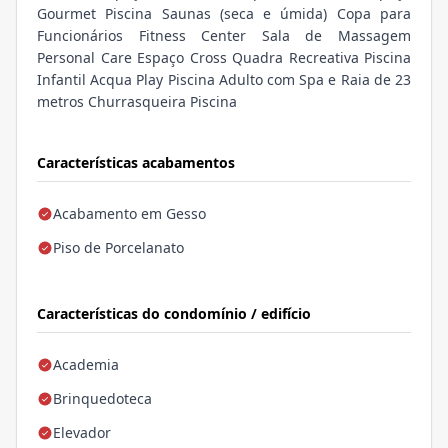
Gourmet Piscina Saunas (seca e úmida) Copa para
Funcionários Fitness Center Sala de Massagem
Personal Care Espaço Cross Quadra Recreativa Piscina
Infantil Acqua Play Piscina Adulto com Spa e Raia de 23
metros Churrasqueira Piscina
Características acabamentos
Acabamento em Gesso
Piso de Porcelanato
Características do condomínio / edifício
Academia
Brinquedoteca
Elevador