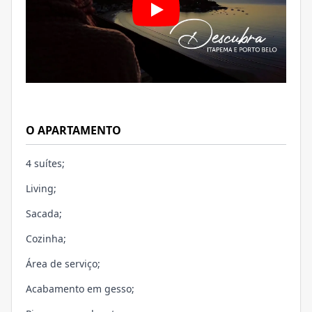
O APARTAMENTO
4 suítes;
Living;
Sacada;
Cozinha;
Área de serviço;
Acabamento em gesso;