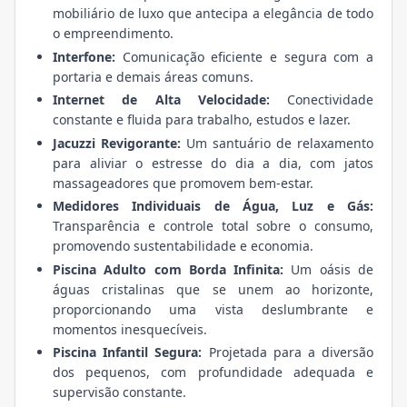
mobiliário de luxo que antecipa a elegância de todo
o empreendimento.
Interfone:
Comunicação eficiente e segura com a
portaria e demais áreas comuns.
Internet de Alta Velocidade:
Conectividade
constante e fluida para trabalho, estudos e lazer.
Jacuzzi Revigorante:
Um santuário de relaxamento
para aliviar o estresse do dia a dia, com jatos
massageadores que promovem bem-estar.
Medidores Individuais de Água, Luz e Gás:
Transparência e controle total sobre o consumo,
promovendo sustentabilidade e economia.
Piscina Adulto com Borda Infinita:
Um oásis de
águas cristalinas que se unem ao horizonte,
proporcionando uma vista deslumbrante e
momentos inesquecíveis.
Piscina Infantil Segura:
Projetada para a diversão
dos pequenos, com profundidade adequada e
supervisão constante.