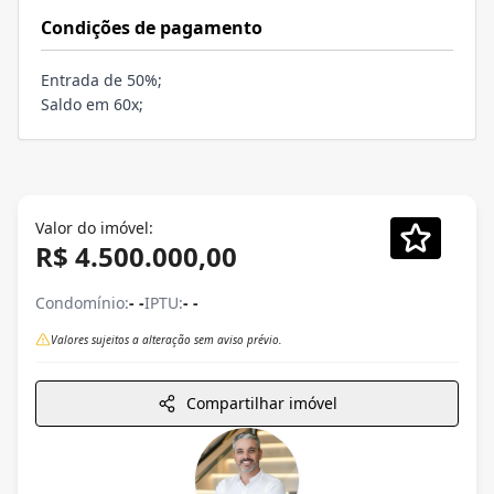
Condições de pagamento
Entrada de 50%;
Saldo em 60x;
Valor do imóvel:
R$ 4.500.000,00
Condomínio:
- -
IPTU:
- -
Valores sujeitos a alteração sem aviso prévio.
Compartilhar imóvel