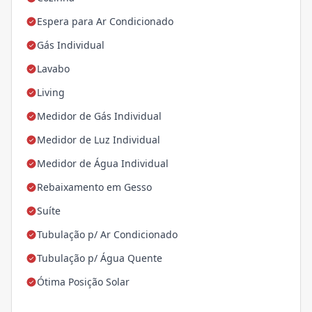
Espera para Ar Condicionado
Gás Individual
Lavabo
Living
Medidor de Gás Individual
Medidor de Luz Individual
Medidor de Água Individual
Rebaixamento em Gesso
Suíte
Tubulação p/ Ar Condicionado
Tubulação p/ Água Quente
Ótima Posição Solar