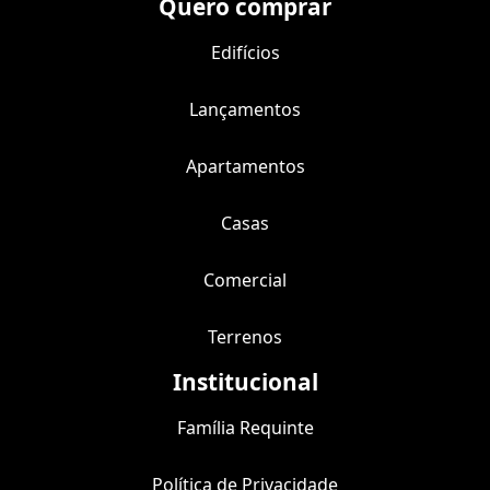
Quero comprar
Edifícios
Lançamentos
Apartamentos
Casas
Comercial
Terrenos
Institucional
Família Requinte
Política de Privacidade