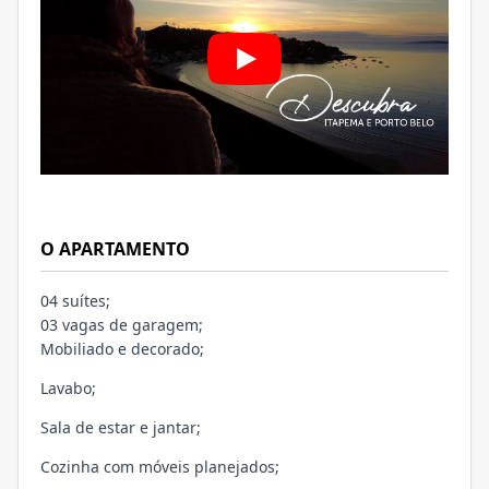
O APARTAMENTO
04 suítes;
03 vagas de garagem;
Mobiliado e decorado;
Lavabo;
Sala de estar e jantar;
Cozinha com móveis planejados;