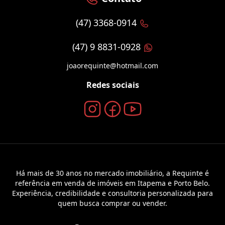
(47) 3368-0914
(47) 9 8831-0928
joaorequinte@hotmail.com
Redes sociais
Há mais de 30 anos no mercado imobiliário, a Requinte é
referência em venda de imóveis em Itapema e Porto Belo.
Experiência, credibilidade e consultoria personalizada para
quem busca comprar ou vender.