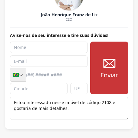
João Henrique Franz de Liz
CEO
Avise-nos de seu interesse e tire suas dúvidas!
Enviar