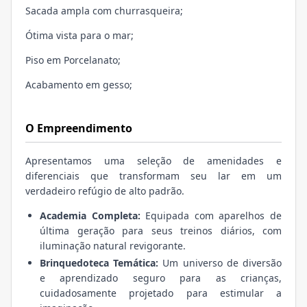
Sacada ampla com churrasqueira;
Ótima vista para o mar;
Piso em Porcelanato;
Acabamento em gesso;
O Empreendimento
Apresentamos uma seleção de amenidades e
diferenciais que transformam seu lar em um
verdadeiro refúgio de alto padrão.
Academia Completa:
Equipada com aparelhos de
última geração para seus treinos diários, com
iluminação natural revigorante.
Brinquedoteca Temática:
Um universo de diversão
e aprendizado seguro para as crianças,
cuidadosamente projetado para estimular a