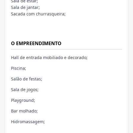
Sala de estar;
Sala de jantar;
Sacada com churrasqueira;
O EMPREENDIMENTO
Hall de entrada mobiliado e decorado;
Piscina;
Salão de festas;
Sala de jogos;
Playground;
Bar molhado;
Hidromassagem;