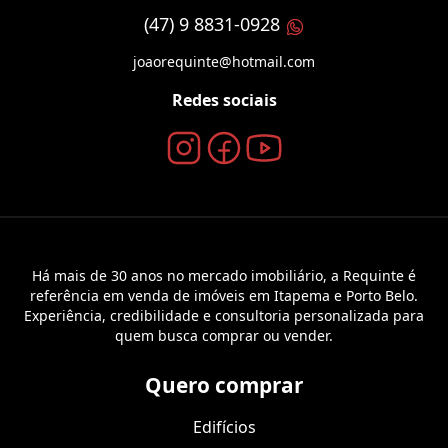
(47) 9 8831-0928
joaorequinte@hotmail.com
Redes sociais
Há mais de 30 anos no mercado imobiliário, a Requinte é
referência em venda de imóveis em Itapema e Porto Belo.
Experiência, credibilidade e consultoria personalizada para
quem busca comprar ou vender.
Quero comprar
Edifícios