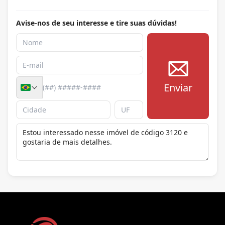
Avise-nos de seu interesse e tire suas dúvidas!
Enviar