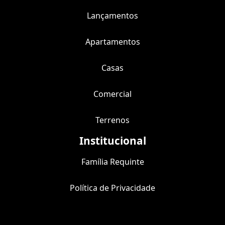
Lançamentos
Apartamentos
Casas
Comercial
Terrenos
Institucional
Família Requinte
Política de Privacidade