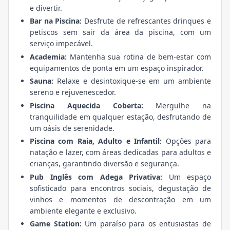
e divertir.
Bar na Piscina:
Desfrute de refrescantes drinques e
petiscos sem sair da área da piscina, com um
serviço impecável.
Academia:
Mantenha sua rotina de bem-estar com
equipamentos de ponta em um espaço inspirador.
Sauna:
Relaxe e desintoxique-se em um ambiente
sereno e rejuvenescedor.
Piscina Aquecida Coberta:
Mergulhe na
tranquilidade em qualquer estação, desfrutando de
um oásis de serenidade.
Piscina com Raia, Adulto e Infantil:
Opções para
natação e lazer, com áreas dedicadas para adultos e
crianças, garantindo diversão e segurança.
Pub Inglês com Adega Privativa:
Um espaço
sofisticado para encontros sociais, degustação de
vinhos e momentos de descontração em um
ambiente elegante e exclusivo.
Game Station:
Um paraíso para os entusiastas de