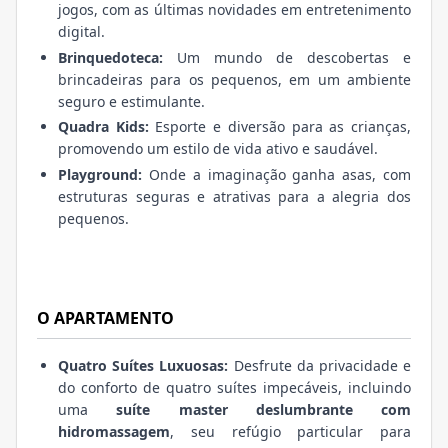
jogos, com as últimas novidades em entretenimento
digital.
Brinquedoteca:
Um mundo de descobertas e
brincadeiras para os pequenos, em um ambiente
seguro e estimulante.
Quadra Kids:
Esporte e diversão para as crianças,
promovendo um estilo de vida ativo e saudável.
Playground:
Onde a imaginação ganha asas, com
estruturas seguras e atrativas para a alegria dos
pequenos.
O APARTAMENTO
Quatro Suítes Luxuosas:
Desfrute da privacidade e
do conforto de quatro suítes impecáveis, incluindo
uma
suíte master deslumbrante com
hidromassagem
, seu refúgio particular para