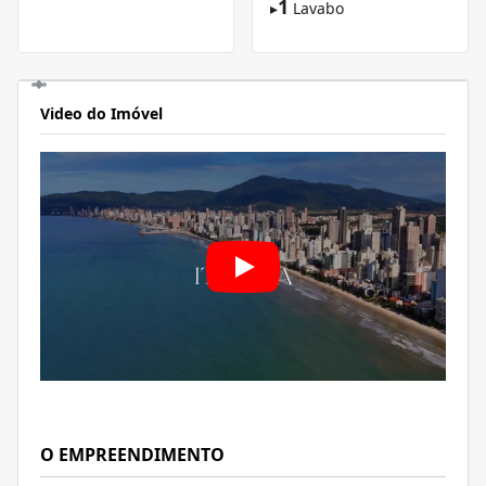
1
▸
Lavabo
Video do Imóvel
O EMPREENDIMENTO