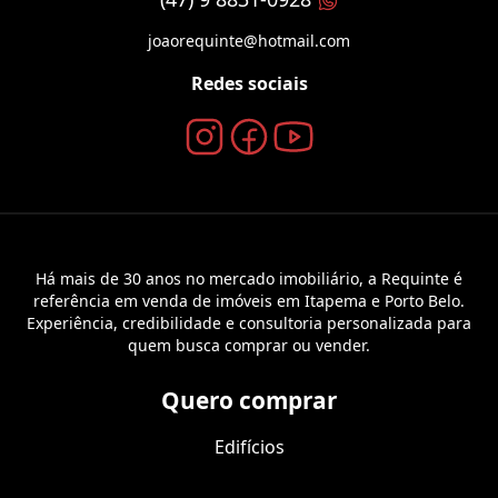
joaorequinte@hotmail.com
Redes sociais
Há mais de 30 anos no mercado imobiliário, a Requinte é
referência em venda de imóveis em Itapema e Porto Belo.
Experiência, credibilidade e consultoria personalizada para
quem busca comprar ou vender.
Quero comprar
Edifícios