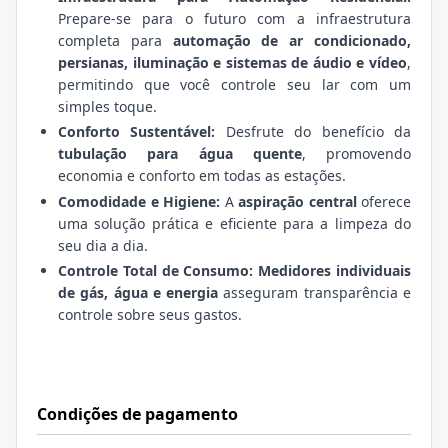
Prepare-se para o futuro com a infraestrutura
completa para
automação de ar condicionado,
persianas, iluminação e sistemas de áudio e vídeo
,
permitindo que você controle seu lar com um
simples toque.
Conforto Sustentável:
Desfrute do benefício da
tubulação para água quente
, promovendo
economia e conforto em todas as estações.
Comodidade e Higiene:
A
aspiração central
oferece
uma solução prática e eficiente para a limpeza do
seu dia a dia.
Controle Total de Consumo:
Medidores individuais
de gás, água e energia
asseguram transparência e
controle sobre seus gastos.
Condições de pagamento