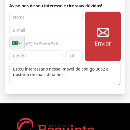
Avise-nos de seu interesse e tire suas dúvidas!
Enviar