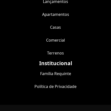
Lançamentos
Apartamentos
Casas
Comercial
Terrenos
Institucional
Família Requinte
Política de Privacidade