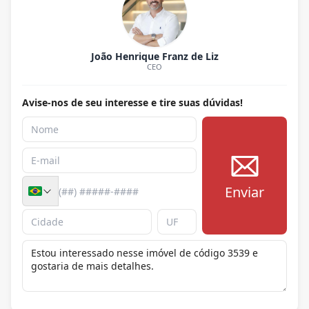
João Henrique Franz de Liz
CEO
Avise-nos de seu interesse e tire suas dúvidas!
Enviar