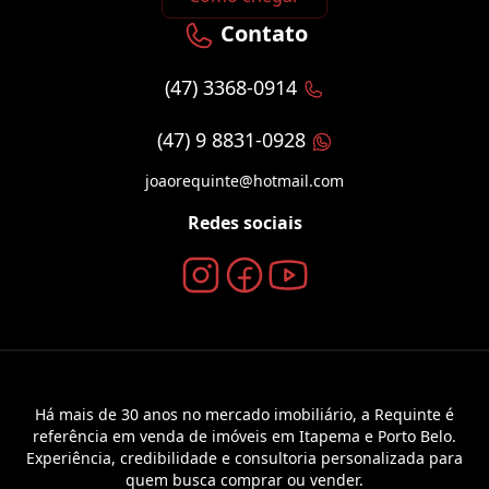
Contato
(47) 3368-0914
(47) 9 8831-0928
joaorequinte@hotmail.com
Redes sociais
Há mais de 30 anos no mercado imobiliário, a Requinte é
referência em venda de imóveis em Itapema e Porto Belo.
Experiência, credibilidade e consultoria personalizada para
quem busca comprar ou vender.