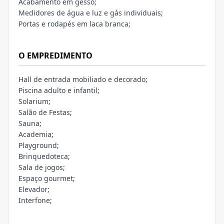
Acabamento em gesso;
Medidores de água e luz e gás individuais;
Portas e rodapés em laca branca;
O EMPREDIMENTO
Hall de entrada mobiliado e decorado;
Piscina adulto e infantil;
Solarium;
Salão de Festas;
Sauna;
Academia;
Playground;
Brinquedoteca;
Sala de jogos;
Espaço gourmet;
Elevador;
Interfone;