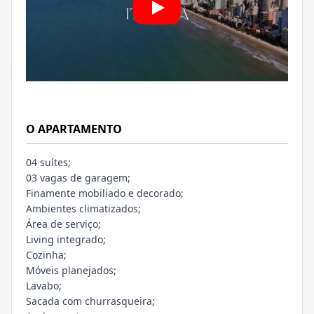
O APARTAMENTO
04 suítes;
03 vagas de garagem;
Finamente mobiliado e decorado;
Ambientes climatizados;
Área de serviço;
Living integrado;
Cozinha;
Móveis planejados;
Lavabo;
Sacada com churrasqueira;