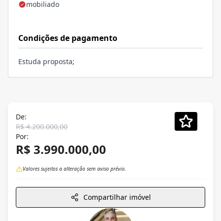
mobiliado
Condições de pagamento
Estuda proposta;
De:
R$ 4.200.000,00
Por:
R$ 3.990.000,00
Valores sujeitos a alteração sem aviso prévio.
Compartilhar imóvel