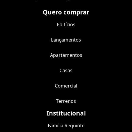
Quero comprar
Edifícios
Lançamentos
Apartamentos
Casas
Comercial
Terrenos
Institucional
Família Requinte