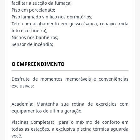
facilitar a sucção da fumaça;
Piso em porcelanato;
Piso laminado vinílico nos dormitórios;
Teto com acabamento em gesso (sanca, rebaixo, roda
teto e cortineiro);
Nichos nos banheiros;
Sensor de incêndio;
O EMPREENDIMENTO
Desfrute de momentos memoráveis e conveniências
exclusivas:
Academia: Mantenha sua rotina de exercícios com
equipamentos de última geração.
Piscinas Completas: para o máximo de conforto em
todas as estações, a exclusiva piscina térmica aguarda
você.