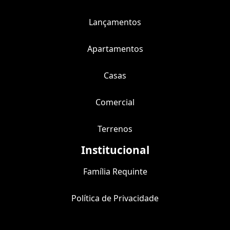
Lançamentos
Apartamentos
Casas
Comercial
Terrenos
Institucional
Família Requinte
Política de Privacidade