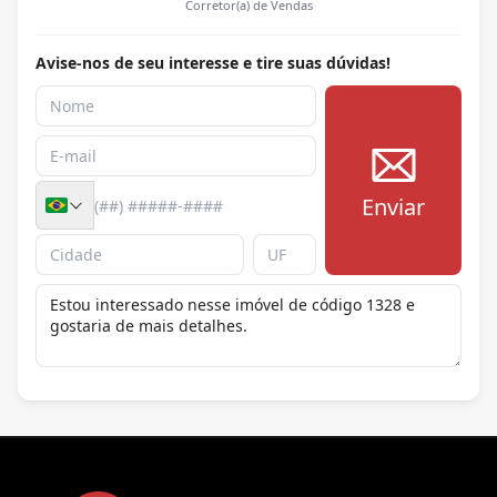
Corretor(a) de Vendas
Avise-nos de seu interesse e tire suas dúvidas!
Enviar