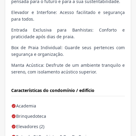
pensada para o futuro e para a sua sustentabilidade.
Elevador e Interfone: Acesso facilitado e segurança
para todos.
Entrada Exclusiva para Banhistas: Conforto e
praticidade após dias de praia.
Box de Praia Individual: Guarde seus pertences com
segurança e organização.
Manta Acústica: Desfrute de um ambiente tranquilo e
sereno, com isolamento acústico superior.
Características do condomínio / edifício
Academia
Brinquedoteca
Elevadores (2)