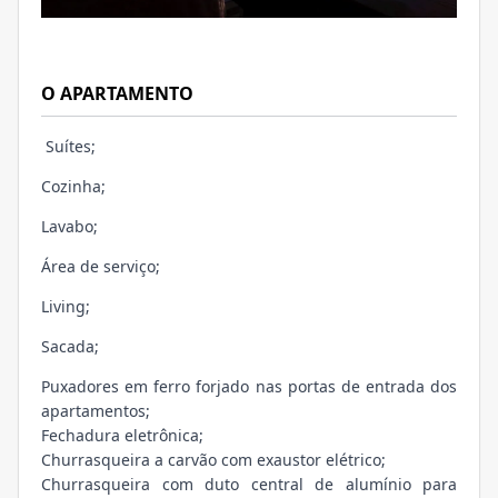
O APARTAMENTO
Suítes;
Cozinha;
Lavabo;
Área de serviço;
Living;
Sacada;
Puxadores em ferro forjado nas portas de entrada dos
apartamentos;
Fechadura eletrônica;
Churrasqueira a carvão com exaustor elétrico;
Churrasqueira com duto central de alumínio para