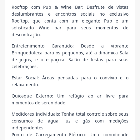
Rooftop com Pub & Wine Bar: Desfrute de vistas
deslumbrantes e encontros sociais no exclusivo
Rooftop, que conta com um elegante Pub e um
sofisticado Wine bar para seus momentos de
descontração.
Entretenimento Garantido: Desde a vibrante
Brinquedoteca para os pequenos, até a dinâmica Sala
de jogos, e o espaçoso Salão de festas para suas
celebrações.
Estar Social: Áreas pensadas para o convívio e o
relaxamento.
Quiosque Externo: Um refúgio ao ar livre para
momentos de serenidade.
Medidores Individuais: Tenha total controle sobre seus
consumos de água, luz e gás com medições
independentes.
Ponto de Carregamento Elétrico: Uma comodidade