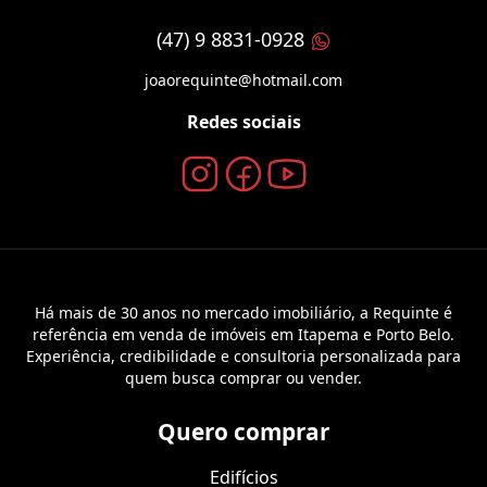
(47) 9 8831-0928
joaorequinte@hotmail.com
Redes sociais
Há mais de 30 anos no mercado imobiliário, a Requinte é
referência em venda de imóveis em Itapema e Porto Belo.
Experiência, credibilidade e consultoria personalizada para
quem busca comprar ou vender.
Quero comprar
Edifícios