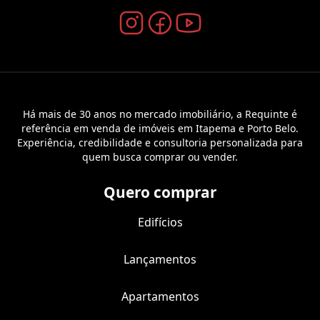
Há mais de 30 anos no mercado imobiliário, a Requinte é
referência em venda de imóveis em Itapema e Porto Belo.
Experiência, credibilidade e consultoria personalizada para
quem busca comprar ou vender.
Quero comprar
Edifícios
Lançamentos
Apartamentos