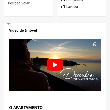
Posição Solar
1
▸
Lavabo
Video do Imóvel
O APARTAMENTO