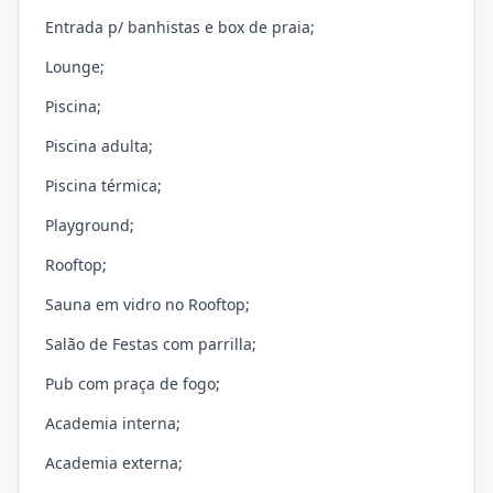
Entrada p/ banhistas e box de praia;
Lounge;
Piscina;
Piscina adulta;
Piscina térmica;
Playground;
Rooftop;
Sauna em vidro no Rooftop;
Salão de Festas com parrilla;
Pub com praça de fogo;
Academia interna;
Academia externa;