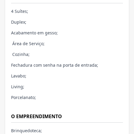
4 Suítes;
Duplex;
Acabamento em gesso;
Área de Serviço;
Cozinha;
Fechadura com senha na porta de entrada;
Lavabo;
Living;
Porcelanato;
O EMPREENDIMENTO
Brinquedoteca;