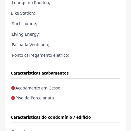
Lounge no Rooftop;
Bike Station;
Surf Lounge;
Living Energy;
Fachada Ventilada;
Ponto carregamento elétrico;
Características acabamentos
Acabamento em Gesso
Piso de Porcelanato
Características do condomínio / edifício