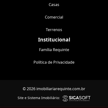
Casas
Comercial
Terrenos
Institucional
Família Requinte
Política de Privacidade
© 2026 imobiliariarequinte.com.br
Site e Sistema Imobiliário: