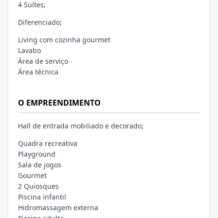
4 Suítes;
Diferenciado;
Living com cozinha gourmet
Lavabo
Área de serviço
Área técnica
O EMPREENDIMENTO
Hall de entrada mobiliado e decorado;
Quadra recreativa
Playground
Sala de jogos
Gourmet
2 Quiosques
Piscina infantil
Hidromassagem externa