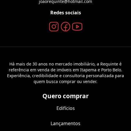
joaorequinte@hotmail.com
Redes sociais
Há mais de 30 anos no mercado imobiliário, a Requinte é
referência em venda de imóveis em Itapema e Porto Belo.
Experiência, credibilidade e consultoria personalizada para
quem busca comprar ou vender.
Quero comprar
Edifícios
Lançamentos