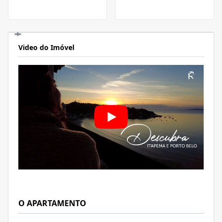
Video do Imóvel
O APARTAMENTO