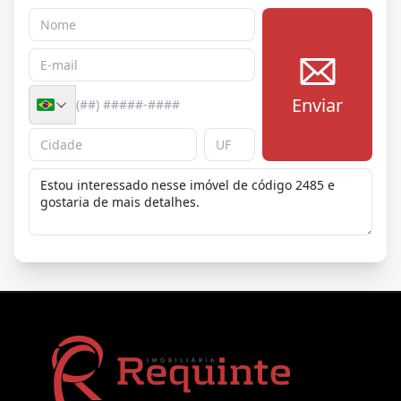
Enviar