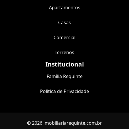
Apartamentos
Casas
Comercial
Terrenos
Institucional
Família Requinte
Política de Privacidade
© 2026 imobiliariarequinte.com.br