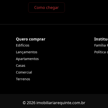
Como chegar
Quero comprar
Institu
Edifícios
Família 
Lançamentos
Política
Apartamentos
Casas
Comercial
Terrenos
© 2026 imobiliariarequinte.com.br