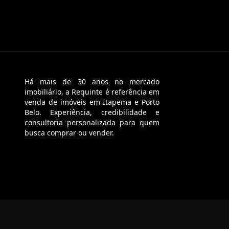
Há mais de 30 anos no mercado
imobiliário, a Requinte é referência em
venda de imóveis em Itapema e Porto
Belo. Experiência, credibilidade e
consultoria personalizada para quem
busca comprar ou vender.