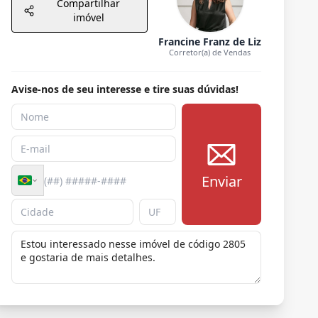
Compartilhar
imóvel
Francine Franz de Liz
Corretor(a) de Vendas
Avise-nos de seu interesse e tire suas dúvidas!
Enviar