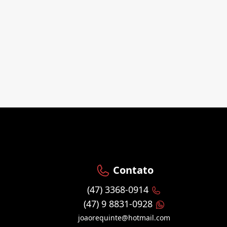
Contato
(47) 3368-0914
(47) 9 8831-0928
joaorequinte@hotmail.com