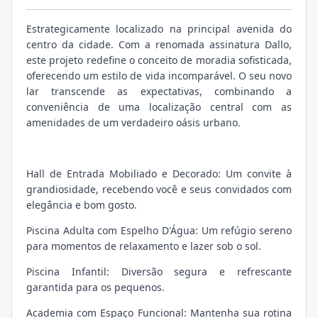
Estrategicamente localizado na principal avenida do
centro da cidade. Com a renomada assinatura Dallo,
este projeto redefine o conceito de moradia sofisticada,
oferecendo um estilo de vida incomparável. O seu novo
lar transcende as expectativas, combinando a
conveniência de uma localização central com as
amenidades de um verdadeiro oásis urbano.
Hall de Entrada Mobiliado e Decorado: Um convite à
grandiosidade, recebendo você e seus convidados com
elegância e bom gosto.
Piscina Adulta com Espelho D'Água: Um refúgio sereno
para momentos de relaxamento e lazer sob o sol.
Piscina Infantil: Diversão segura e refrescante
garantida para os pequenos.
Academia com Espaço Funcional: Mantenha sua rotina