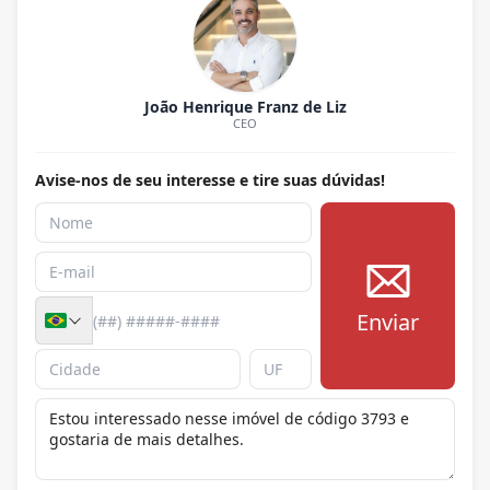
João Henrique Franz de Liz
CEO
Avise-nos de seu interesse e tire suas dúvidas!
Enviar