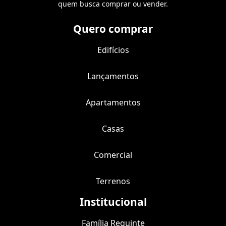
quem busca comprar ou vender.
Quero comprar
Edifícios
Lançamentos
Apartamentos
Casas
Comercial
Terrenos
Institucional
Família Requinte