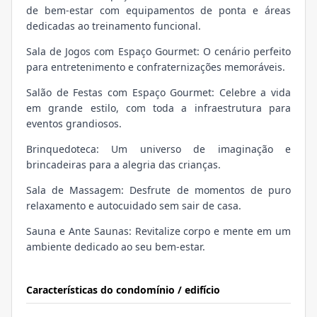
de bem-estar com equipamentos de ponta e áreas
dedicadas ao treinamento funcional.
Sala de Jogos com Espaço Gourmet: O cenário perfeito
para entretenimento e confraternizações memoráveis.
Salão de Festas com Espaço Gourmet: Celebre a vida
em grande estilo, com toda a infraestrutura para
eventos grandiosos.
Brinquedoteca: Um universo de imaginação e
brincadeiras para a alegria das crianças.
Sala de Massagem: Desfrute de momentos de puro
relaxamento e autocuidado sem sair de casa.
Sauna e Ante Saunas: Revitalize corpo e mente em um
ambiente dedicado ao seu bem-estar.
Características do condomínio / edifício