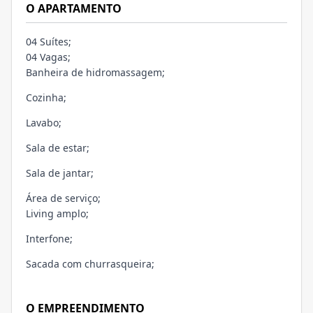
O APARTAMENTO
04 Suítes;
04 Vagas;
Banheira de hidromassagem;
Cozinha;
Lavabo;
Sala de estar;
Sala de jantar;
Área de serviço;
Living amplo;
Interfone;
Sacada com churrasqueira;
O EMPREENDIMENTO