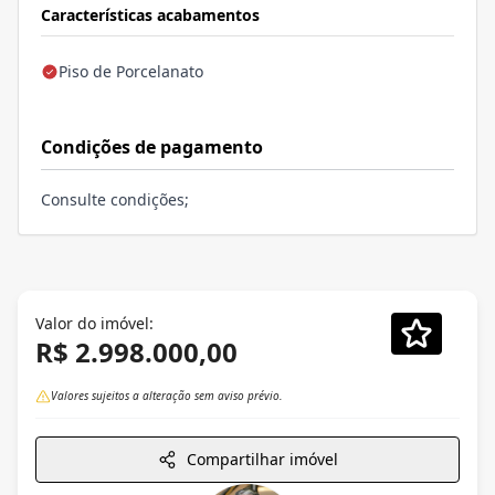
Características acabamentos
Piso de Porcelanato
Condições de pagamento
Consulte condições;
Valor do imóvel:
R$ 2.998.000,00
Valores sujeitos a alteração sem aviso prévio.
Compartilhar imóvel