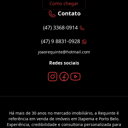
Como chegar
Contato
(47) 3368-0914
(47) 9 8831-0928
joaorequinte@hotmail.com
Redes sociais
Há mais de 30 anos no mercado imobiliário, a Requinte é
referência em venda de imóveis em Itapema e Porto Belo.
Experiência, credibilidade e consultoria personalizada para