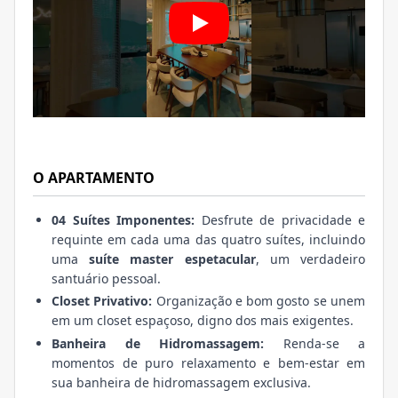
O APARTAMENTO
04 Suítes Imponentes:
Desfrute de privacidade e
requinte em cada uma das quatro suítes, incluindo
uma
suíte master espetacular
, um verdadeiro
santuário pessoal.
Closet Privativo:
Organização e bom gosto se unem
em um closet espaçoso, digno dos mais exigentes.
Banheira de Hidromassagem:
Renda-se a
momentos de puro relaxamento e bem-estar em
sua banheira de hidromassagem exclusiva.