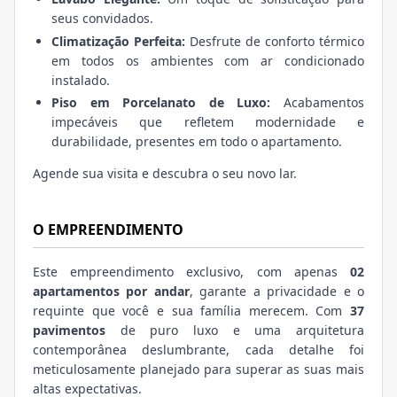
seus convidados.
Climatização Perfeita:
Desfrute de conforto térmico
em todos os ambientes com ar condicionado
instalado.
Piso em Porcelanato de Luxo:
Acabamentos
impecáveis que refletem modernidade e
durabilidade, presentes em todo o apartamento.
Agende sua visita e descubra o seu novo lar.
O EMPREENDIMENTO
Este empreendimento exclusivo, com apenas
02
apartamentos por andar
, garante a privacidade e o
requinte que você e sua família merecem. Com
37
pavimentos
de puro luxo e uma arquitetura
contemporânea deslumbrante, cada detalhe foi
meticulosamente planejado para superar as suas mais
altas expectativas.