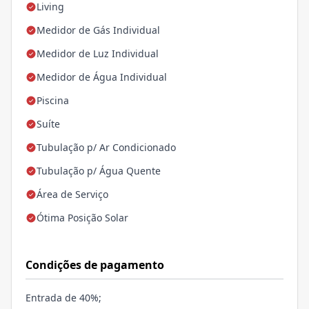
Living
Medidor de Gás Individual
Medidor de Luz Individual
Medidor de Água Individual
Piscina
Suíte
Tubulação p/ Ar Condicionado
Tubulação p/ Água Quente
Área de Serviço
Ótima Posição Solar
Condições de pagamento
Entrada de 40%;