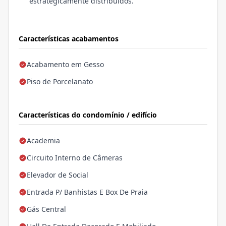
estrategicamente distribuídos.
Características acabamentos
Acabamento em Gesso
Piso de Porcelanato
Características do condomínio / edifício
Academia
Circuito Interno de Câmeras
Elevador de Social
Entrada P/ Banhistas E Box De Praia
Gás Central