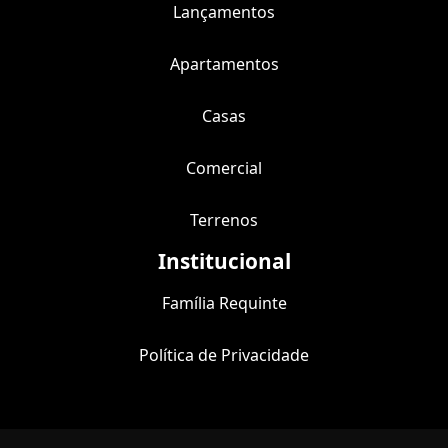
Lançamentos
Apartamentos
Casas
Comercial
Terrenos
Institucional
Família Requinte
Política de Privacidade