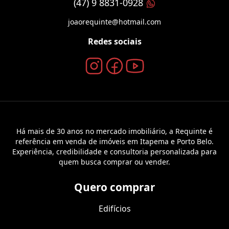
(47) 9 8831-0928
joaorequinte@hotmail.com
Redes sociais
Há mais de 30 anos no mercado imobiliário, a Requinte é
referência em venda de imóveis em Itapema e Porto Belo.
Experiência, credibilidade e consultoria personalizada para
quem busca comprar ou vender.
Quero comprar
Edifícios