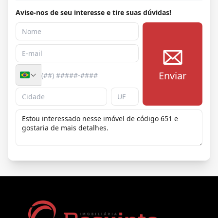
Avise-nos de seu interesse e tire suas dúvidas!
Enviar