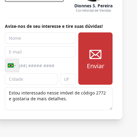
Dionnes S. Pereira
Corretor(a) de Vendas
Avise-nos de seu interesse e tire suas dúvidas!
Enviar