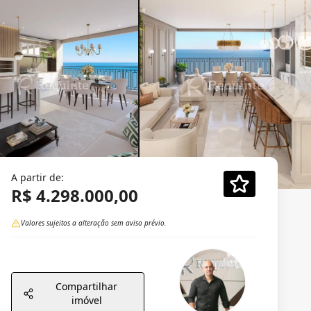
A partir de:
R$ 4.298.000,00
Valores sujeitos a alteração sem aviso prévio.
Compartilhar
imóvel