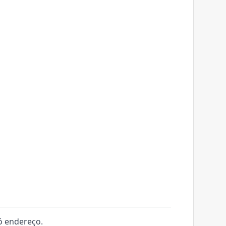
só endereço.