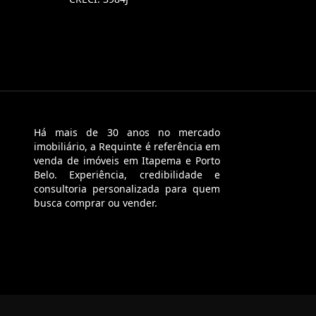
Há mais de 30 anos no mercado
imobiliário, a Requinte é referência em
venda de imóveis em Itapema e Porto
Belo. Experiência, credibilidade e
consultoria personalizada para quem
busca comprar ou vender.