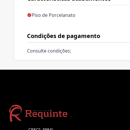
Piso de Porcelanato
Condições de pagamento
Consulte condições;
CRECI: 3984J