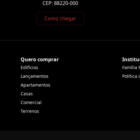
CEP: 88220-000
Como chegar
Quero comprar
Institu
Edifícios
Família 
Lançamentos
Política
Apartamentos
Casas
Comercial
Terrenos