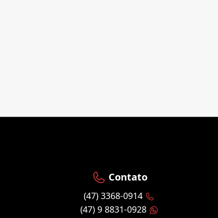
Contato
(47) 3368-0914
(47) 9 8831-0928