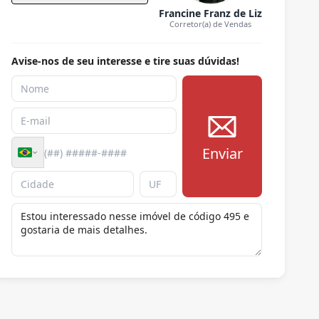
Francine Franz de Liz
Corretor(a) de Vendas
Avise-nos de seu interesse e tire suas dúvidas!
Enviar