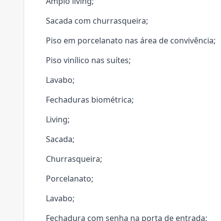
Amplo living;
Sacada com churrasqueira;
Piso em porcelanato nas área de convivência;
Piso vinílico nas suítes;
Lavabo;
Fechaduras biométrica;
Living;
Sacada;
Churrasqueira;
Porcelanato;
Lavabo;
Fechadura com senha na porta de entrada;