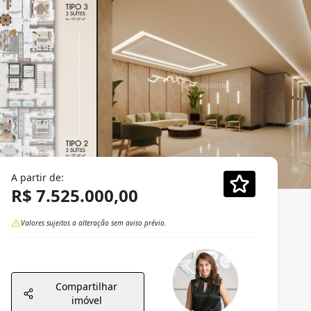
A partir de:
R$ 7.525.000,00
Valores sujeitos a alteração sem aviso prévio.
Compartilhar
imóvel