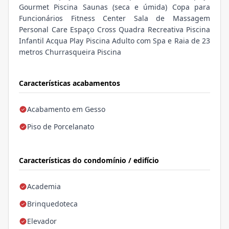
Gourmet Piscina Saunas (seca e úmida) Copa para
Funcionários Fitness Center Sala de Massagem
Personal Care Espaço Cross Quadra Recreativa Piscina
Infantil Acqua Play Piscina Adulto com Spa e Raia de 23
metros Churrasqueira Piscina
Características acabamentos
Acabamento em Gesso
Piso de Porcelanato
Características do condomínio / edifício
Academia
Brinquedoteca
Elevador