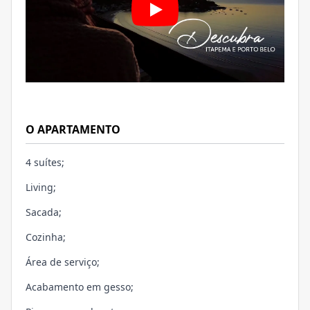
O APARTAMENTO
4 suítes;
Living;
Sacada;
Cozinha;
Área de serviço;
Acabamento em gesso;