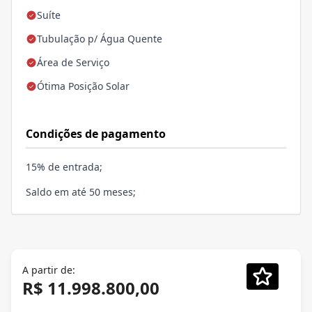
Suíte
Tubulação p/ Água Quente
Área de Serviço
Ótima Posição Solar
Condições de pagamento
15% de entrada;
Saldo em até 50 meses;
A partir de:
R$ 11.998.800,00