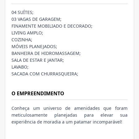
04 SUÍTES;
03 VAGAS DE GARAGEM;
FINAMENTE MOBILIADO E DECORADO;
LIVING AMPLO;
COZINHA;
MÓVEIS PLANEJADOS;
BANHEIRA DE HIDROMASSAGEM;
SALA DE ESTAR E JANTAR;
LAVABO;
SACADA COM CHURRASQUEIRA;
O EMPREENDIMENTO
Conheça um universo de amenidades que foram
meticulosamente planejadas para elevar sua
experiência de moradia a um patamar incomparável!