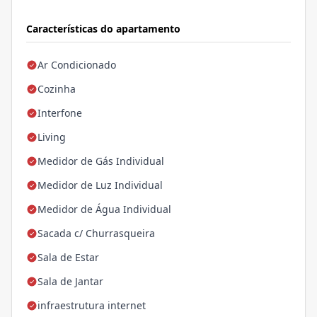
Características do apartamento
Ar Condicionado
Cozinha
Interfone
Living
Medidor de Gás Individual
Medidor de Luz Individual
Medidor de Água Individual
Sacada c/ Churrasqueira
Sala de Estar
Sala de Jantar
infraestrutura internet