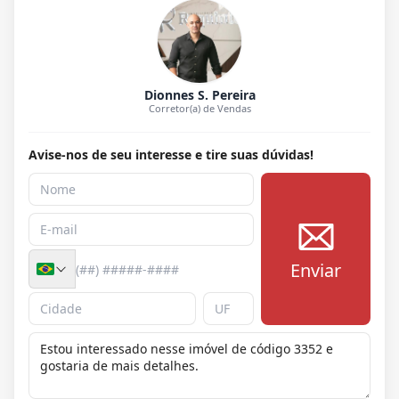
Dionnes S. Pereira
Corretor(a) de Vendas
Avise-nos de seu interesse e tire suas dúvidas!
Enviar