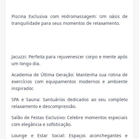
Piscina Exclusiva com Hidromassagem: Um oásis de
tranquilidade para seus momentos de relaxamento.
Jacuzzi: Perfeita para rejuvenescer corpo e mente após
um longo dia.
Academia de Última Geração: Mantenha sua rotina de
exercícios com equipamentos modernos e ambiente
inspirador.
SPA e Sauna: Santuários dedicados ao seu completo
relaxamento e descompressão.
Salão de Festas Exclusivo: Celebre momentos especiais
com elegância e sofisticação.
Lounge e Estar Social: Espaços aconchegantes e