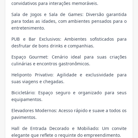
convidativos para interações memoráveis.
Sala de Jogos e Sala de Games: Diversão garantida
para todas as idades, com ambientes pensados para o
entretenimento.
PUB e Bar Exclusivos: Ambientes sofisticados para
desfrutar de bons drinks e companhias.
Espaço Gourmet: Cenário ideal para suas criações
culinárias e encontros gastronômicos.
Heliponto Privativo: Agilidade e exclusividade para
suas viagens e chegadas.
Bicicletário: Espaço seguro e organizado para seus
equipamentos.
Elevadores Modernos: Acesso rápido e suave a todos os
pavimentos.
Hall de Entrada Decorado e Mobiliado: Um convite
elegante que reflete o requinte do empreendimento.