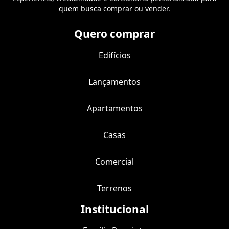
quem busca comprar ou vender.
Quero comprar
Edifícios
Lançamentos
Apartamentos
Casas
Comercial
Terrenos
Institucional