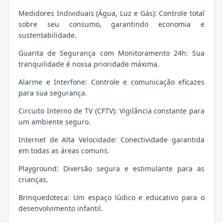
Medidores Individuais (Água, Luz e Gás): Controle total
sobre seu consumo, garantindo economia e
sustentabilidade.
Guarita de Segurança com Monitoramento 24h: Sua
tranquilidade é nossa prioridade máxima.
Alarme e Interfone: Controle e comunicação eficazes
para sua segurança.
Circuito Interno de TV (CFTV): Vigilância constante para
um ambiente seguro.
Internet de Alta Velocidade: Conectividade garantida
em todas as áreas comuns.
Playground: Diversão segura e estimulante para as
crianças.
Brinquedoteca: Um espaço lúdico e educativo para o
desenvolvimento infantil.