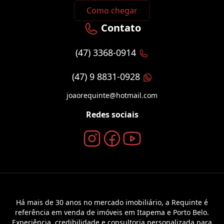
Como chegar
Contato
(47) 3368-0914
(47) 9 8831-0928
joaorequinte@hotmail.com
Redes sociais
Há mais de 30 anos no mercado imobiliário, a Requinte é
referência em venda de imóveis em Itapema e Porto Belo.
Experiência, credibilidade e consultoria personalizada para