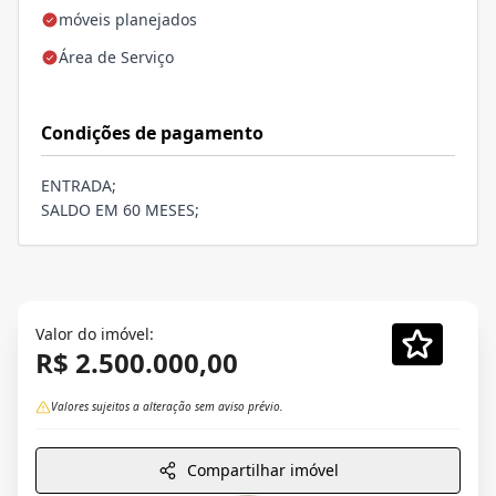
móveis planejados
Área de Serviço
Condições de pagamento
ENTRADA;
SALDO EM 60 MESES;
Valor do imóvel:
R$ 2.500.000,00
Valores sujeitos a alteração sem aviso prévio.
Compartilhar imóvel