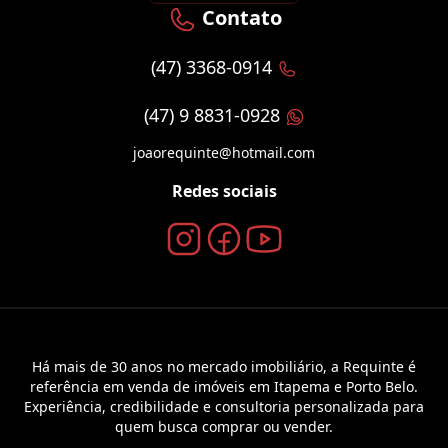
Contato
(47) 3368-0914
(47) 9 8831-0928
joaorequinte@hotmail.com
Redes sociais
Há mais de 30 anos no mercado imobiliário, a Requinte é
referência em venda de imóveis em Itapema e Porto Belo.
Experiência, credibilidade e consultoria personalizada para
quem busca comprar ou vender.