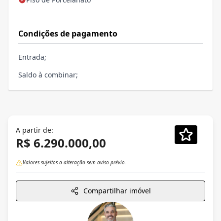
Condições de pagamento
Entrada;
Saldo à combinar;
A partir de:
R$ 6.290.000,00
Valores sujeitos a alteração sem aviso prévio.
Compartilhar imóvel