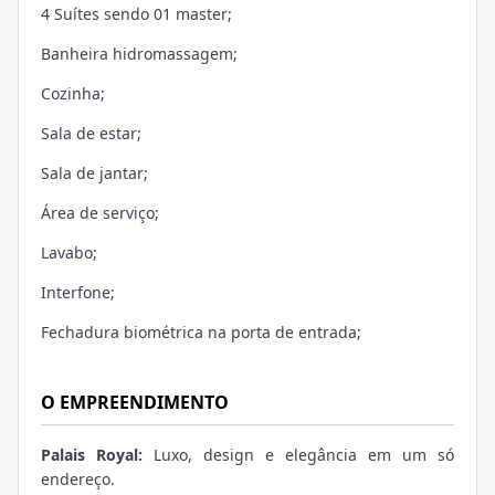
4 Suítes sendo 01 master;
Banheira hidromassagem;
Cozinha;
Sala de estar;
Sala de jantar;
Área de serviço;
Lavabo;
Interfone;
Fechadura biométrica na porta de entrada;
O EMPREENDIMENTO
Palais Royal:
Luxo, design e elegância em um só
endereço.