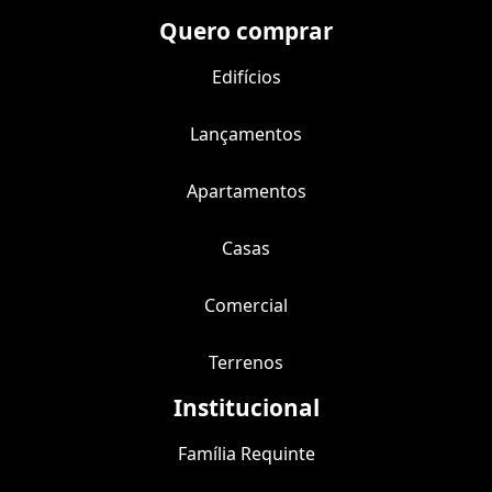
Quero comprar
Edifícios
Lançamentos
Apartamentos
Casas
Comercial
Terrenos
Institucional
Família Requinte