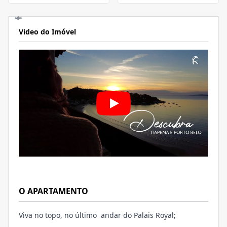
Video do Imóvel
O APARTAMENTO
Viva no topo, no último andar do Palais Royal;