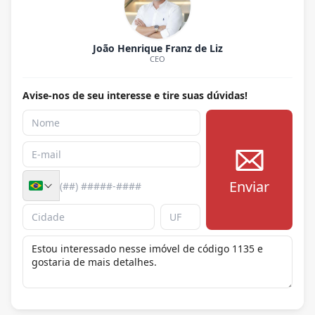
João Henrique Franz de Liz
CEO
Avise-nos de seu interesse e tire suas dúvidas!
Enviar