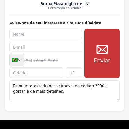
Bruna Pizzamiglio de Liz
Corretor(a) de Vendas
Avise-nos de seu interesse e tire suas dúvidas!
Enviar