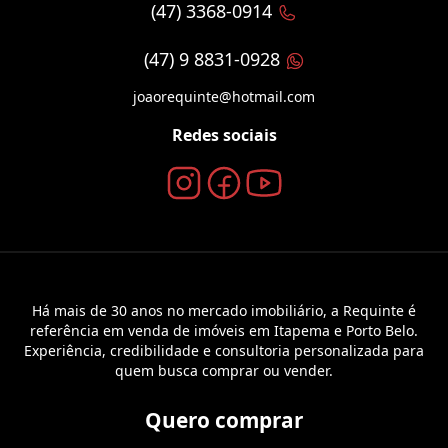
(47) 3368-0914
(47) 9 8831-0928
joaorequinte@hotmail.com
Redes sociais
Há mais de 30 anos no mercado imobiliário, a Requinte é
referência em venda de imóveis em Itapema e Porto Belo.
Experiência, credibilidade e consultoria personalizada para
quem busca comprar ou vender.
Quero comprar