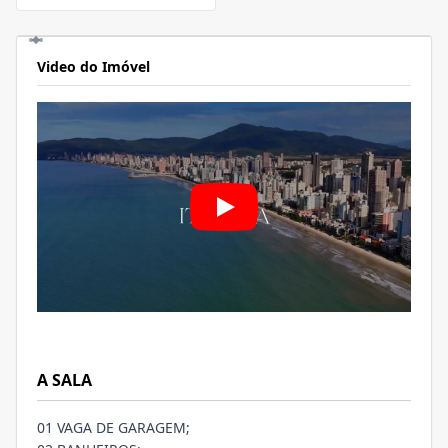
Video do Imóvel
A SALA
01 VAGA DE GARAGEM;