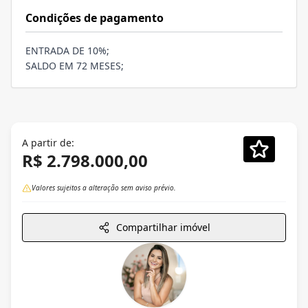
Condições de pagamento
ENTRADA DE 10%;
SALDO EM 72 MESES;
A partir de:
R$ 2.798.000,00
Valores sujeitos a alteração sem aviso prévio.
Compartilhar imóvel