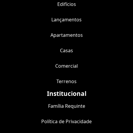
Edifícios
Lançamentos
Apartamentos
Casas
Comercial
Terrenos
Institucional
Família Requinte
Política de Privacidade